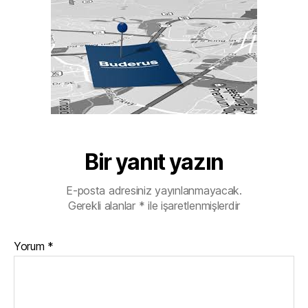
Bir yanıt yazın
E-posta adresiniz yayınlanmayacak.
Gerekli alanlar
*
ile işaretlenmişlerdir
Yorum
*