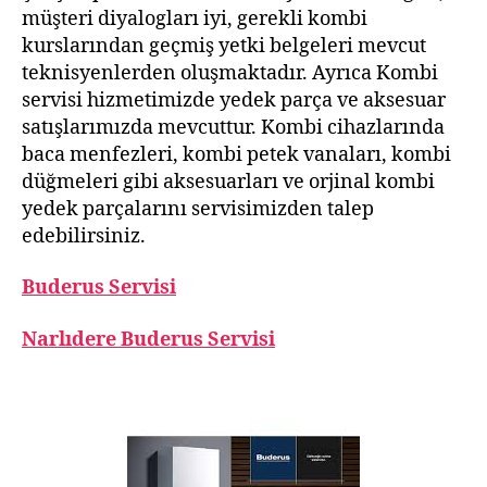
müşteri diyalogları iyi, gerekli kombi
kurslarından geçmiş yetki belgeleri mevcut
teknisyenlerden oluşmaktadır. Ayrıca Kombi
servisi hizmetimizde yedek parça ve aksesuar
satışlarımızda mevcuttur. Kombi cihazlarında
baca menfezleri, kombi petek vanaları, kombi
düğmeleri gibi aksesuarları ve orjinal kombi
yedek parçalarını servisimizden talep
edebilirsiniz.
Buderus Servisi
Narlıdere Buderus Servisi