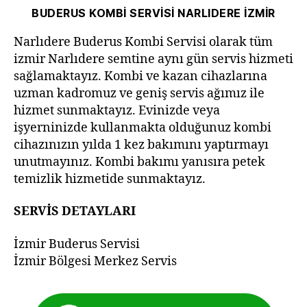
BUDERUS KOMBİ SERVİSİ NARLIDERE İZMİR
Narlıdere Buderus Kombi Servisi olarak tüm
izmir Narlıdere semtine aynı gün servis hizmeti
sağlamaktayız. Kombi ve kazan cihazlarına
uzman kadromuz ve geniş servis ağımız ile
hizmet sunmaktayız. Evinizde veya
işyerninizde kullanmakta olduğunuz kombi
cihazınızın yılda 1 kez bakımını yaptırmayı
unutmayınız. Kombi bakımı yanısıra petek
temizlik hizmetide sunmaktayız.
SERVİS DETAYLARI
İzmir Buderus Servisi
İzmir Bölgesi Merkez Servis