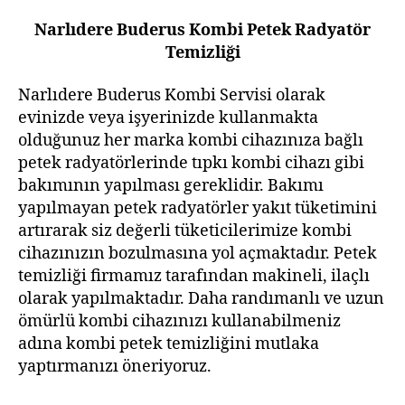
Narlıdere Buderus Kombi Petek Radyatör
Temizliği
Narlıdere Buderus Kombi Servisi olarak
evinizde veya işyerinizde kullanmakta
olduğunuz her marka kombi cihazınıza bağlı
petek radyatörlerinde tıpkı kombi cihazı gibi
bakımının yapılması gereklidir. Bakımı
yapılmayan petek radyatörler yakıt tüketimini
artırarak siz değerli tüketicilerimize kombi
cihazınızın bozulmasına yol açmaktadır. Petek
temizliği firmamız tarafından makineli, ilaçlı
olarak yapılmaktadır. Daha randımanlı ve uzun
ömürlü kombi cihazınızı kullanabilmeniz
adına kombi petek temizliğini mutlaka
yaptırmanızı öneriyoruz.