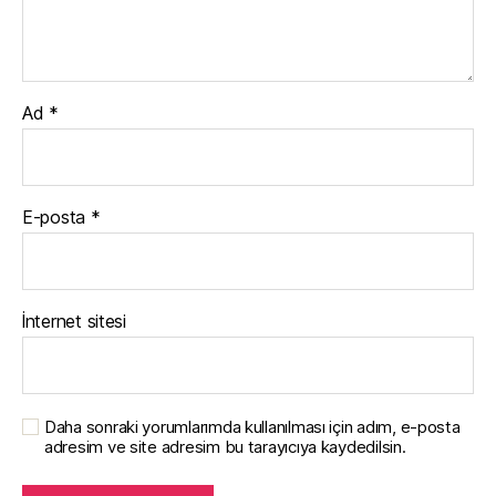
Ad
*
E-posta
*
İnternet sitesi
Daha sonraki yorumlarımda kullanılması için adım, e-posta
adresim ve site adresim bu tarayıcıya kaydedilsin.