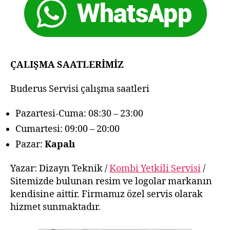
ÇALIŞMA SAATLERİMİZ
Buderus Servisi çalışma saatleri
Pazartesi-Cuma: 08:30 – 23:00
Cumartesi: 09:00 – 20:00
Pazar:
Kapalı
Yazar: Dizayn Teknik /
Kombi Yetkili Servisi
/
Sitemizde bulunan resim ve logolar markanın
kendisine aittir. Firmamız özel servis olarak
hizmet sunmaktadır.