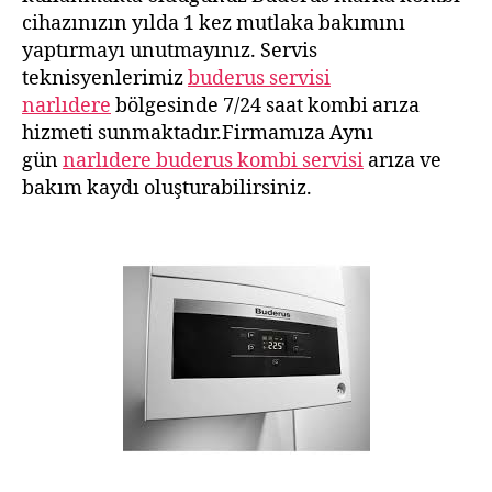
cihazınızın yılda 1 kez mutlaka bakımını
yaptırmayı unutmayınız. Servis
teknisyenlerimiz
buderus servisi
narlıdere
bölgesinde 7/24 saat kombi arıza
hizmeti sunmaktadır.Firmamıza Aynı
gün
narlıdere buderus kombi servisi
arıza ve
bakım kaydı oluşturabilirsiniz.