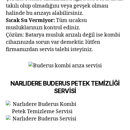
takılı olup olmadığını veya gevşek olması
halinde bu arızayı alabilirsiniz.
Sıcak Su Vermiyor:
Tüm sıcaksu
musluklarınızı kontrol ediniz.
Çözüm: Batarya musluk arızalı değil ise kombi
cihazınızda sorun var demektir. lütfen
firmamızdan servis talebi isteyiniz.
NARLIDERE BUDERUS PETEK TEMİZLİĞİ
SERVİSİ