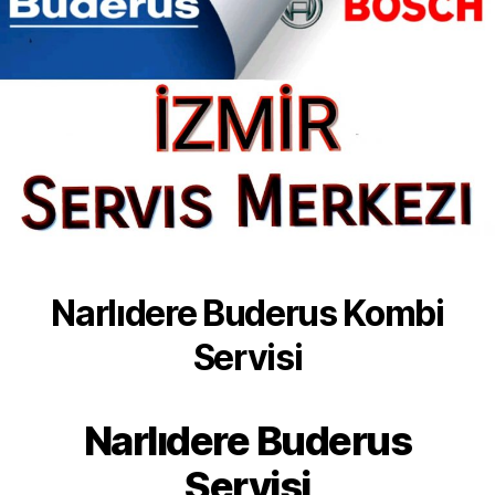
Narlıdere Buderus Kombi
Servisi
Narlıdere Buderus
Servisi