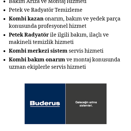
Bakım Arıza ve Montaj Hizmeti
Petek ve Radyatör Temizleme
Kombi kazan
onarım, bakım ve yedek parça
konusunda profesyonel hizmet
Petek Radyatör
ile ilgili bakım, ilaçlı ve
makineli temizlik hizmeti
Kombi merkezi sistem
servis hizmeti
Kombi bakım onarım
ve montaj konusunda
uzman ekiplerle servis hizmeti