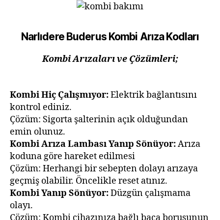
Narlıdere Buderus Kombi Arıza Kodları
Kombi Arızaları ve Çözümleri;
Kombi Hiç Çalışmıyor:
Elektrik bağlantısını
kontrol ediniz.
Çözüm: Sigorta şalterinin açık olduğundan
emin olunuz.
Kombi Arıza Lambası Yanıp Sönüyor:
Arıza
koduna göre hareket edilmesi
Çözüm: Herhangi bir sebepten dolayı arızaya
geçmiş olabilir. Öncelikle reset atınız.
Kombi Yanıp Sönüyor:
Düzgün çalışmama
olayı.
Çözüm: Kombi cihazınıza bağlı baca borusunun