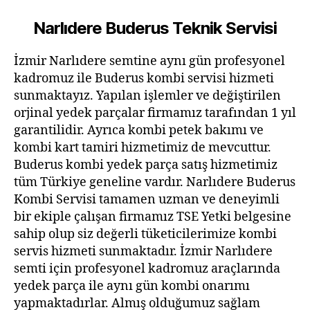
Narlıdere Buderus Teknik Servisi
İzmir Narlıdere semtine aynı gün profesyonel
kadromuz ile Buderus kombi servisi hizmeti
sunmaktayız. Yapılan işlemler ve değiştirilen
orjinal yedek parçalar firmamız tarafından 1 yıl
garantilidir. Ayrıca kombi petek bakımı ve
kombi kart tamiri hizmetimiz de mevcuttur.
Buderus kombi yedek parça satış hizmetimiz
tüm Türkiye geneline vardır. Narlıdere Buderus
Kombi Servisi tamamen uzman ve deneyimli
bir ekiple çalışan firmamız TSE Yetki belgesine
sahip olup siz değerli tüketicilerimize kombi
servis hizmeti sunmaktadır. İzmir Narlıdere
semti için profesyonel kadromuz araçlarında
yedek parça ile aynı gün kombi onarımı
yapmaktadırlar. Almış olduğumuz sağlam