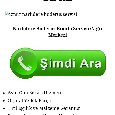
Narlıdere Buderus Kombi Servisi Çağrı
Merkezi
Aynı Gün Servis Hizmeti
Orjinal Yedek Parça
1 Yıl İşçilik ve Malzeme Garantisi